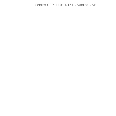
Centro CEP: 11013-161 - Santos - SP