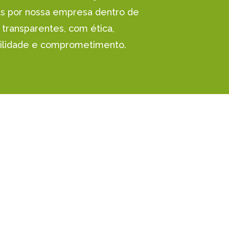
s por nossa empresa dentro de
 transparentes, com ética,
ilidade e comprometimento.