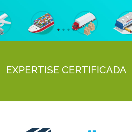
EXPERTISE CERTIFICADA