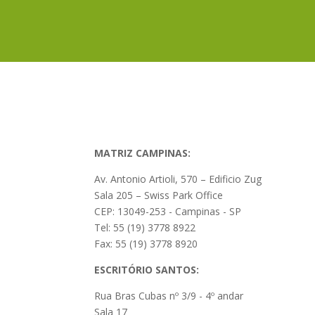
MATRIZ CAMPINAS:
Av. Antonio Artioli, 570 – Edificio Zug
Sala 205 – Swiss Park Office
CEP: 13049-253 - Campinas - SP
Tel: 55 (19) 3778 8922
Fax: 55 (19) 3778 8920
ESCRITÓRIO SANTOS:
Rua Bras Cubas nº 3/9 - 4º andar
Sala 17