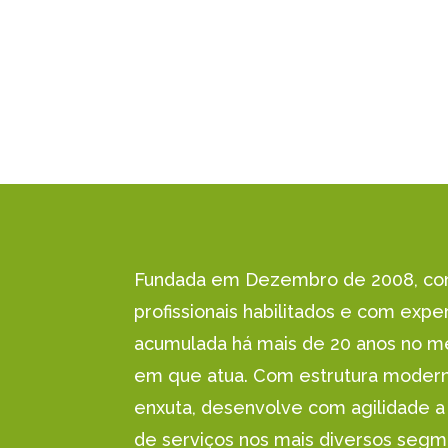
Fundada em Dezembro de 2008, co
profissionais habilitados e com expe
acumulada há mais de 20 anos no 
em que atua. Com estrutura moder
enxuta, desenvolve com agilidade a
de serviços nos mais diversos seg