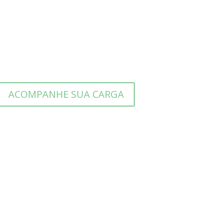
ACOMPANHE SUA CARGA